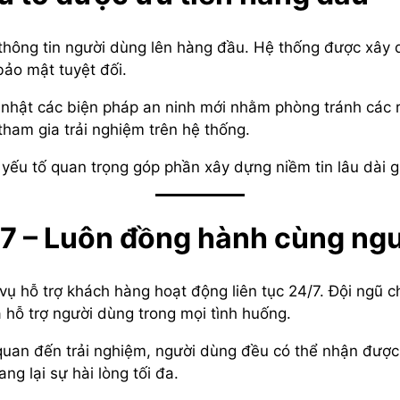
hông tin người dùng lên hàng đầu. Hệ thống được xây d
bảo mật tuyệt đối.
nhật các biện pháp an ninh mới nhằm phòng tránh các rủ
ham gia trải nghiệm trên hệ thống.
yếu tố quan trọng góp phần xây dựng niềm tin lâu dài 
/7 – Luôn đồng hành cùng ng
 vụ hỗ trợ khách hàng hoạt động liên tục 24/7. Đội ngũ
 hỗ trợ người dùng trong mọi tình huống.
n quan đến trải nghiệm, người dùng đều có thể nhận đượ
g lại sự hài lòng tối đa.