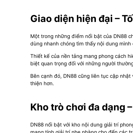
Giao diện hiện đại – T
Một trong những điểm nổi bật của DN88 ch
dùng nhanh chóng tìm thấy nội dung mình
Thiết kế của nền tảng mang phong cách hiện
biệt quan trọng đối với những người thường
Bên cạnh đó, DN88 cũng liên tục cập nhật 
thiện hơn.
Kho trò chơi đa dạng 
DN88 nổi bật với kho nội dung giải trí ph
mang tính giải trí nhẹ nhàng cho đến các 