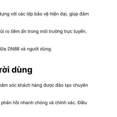
ựng với các lớp bảo vệ hiện đại, giúp đảm
i ro tiềm ẩn trong môi trường trực tuyến.
giữa DN88 và người dùng.
ười dùng
 chăm sóc khách hàng được đào tạo chuyên
c phản hồi nhanh chóng và chính xác. Điều