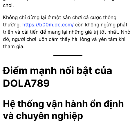
chơi.
Không chỉ dừng lại ở một sân chơi cá cược thông
thường,
https://b00m.de.com/
còn không ngừng phát
triển và cải tiến để mang lại những giá trị tốt nhất. Nh
đó, người chơi luôn cảm thấy hài lòng và yên tâm khi
tham gia.
Điểm mạnh nổi bật của
DOLA789
Hệ thống vận hành ổn định
và chuyên nghiệp