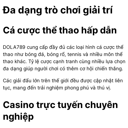
Đa dạng trò chơi giải trí
Cá cược thể thao hấp dẫn
DOLA789 cung cấp đầy đủ các loại hình cá cược thể
thao như bóng đá, bóng rổ, tennis và nhiều môn thể
thao khác. Tỷ lệ cược cạnh tranh cùng nhiều lựa chọn
đa dạng giúp người chơi có thêm cơ hội chiến thắng.
Các giải đấu lớn trên thế giới đều được cập nhật liên
tục, mang đến trải nghiệm phong phú và thú vị.
Casino trực tuyến chuyên
nghiệp