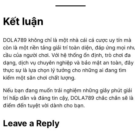
Kết luận
DOLA789 không chỉ là một nhà cái cá cược uy tín mà
còn là một nền tảng giải trí toàn diện, đáp ứng mọi nh
cầu của người chơi. Với hệ thống ổn định, trò chơi đa
dạng, dịch vụ chuyên nghiệp và bảo mật an toàn, đây
thực sự là lựa chọn lý tưởng cho những ai đang tìm
kiếm một sân chơi chất lượng.
Nếu bạn đang muốn trải nghiệm những giây phút giải
trí hấp dẫn và đáng tin cậy, DOLA789 chắc chắn sẽ là
điểm đến tuyệt vời dành cho bạn.
Leave a Reply