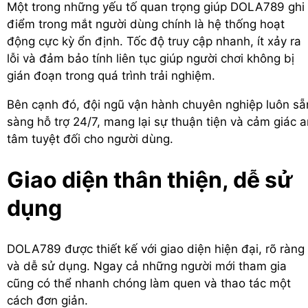
Một trong những yếu tố quan trọng giúp DOLA789 ghi
điểm trong mắt người dùng chính là hệ thống hoạt
động cực kỳ ổn định. Tốc độ truy cập nhanh, ít xảy ra
lỗi và đảm bảo tính liên tục giúp người chơi không bị
gián đoạn trong quá trình trải nghiệm.
Bên cạnh đó, đội ngũ vận hành chuyên nghiệp luôn sẵ
sàng hỗ trợ 24/7, mang lại sự thuận tiện và cảm giác a
tâm tuyệt đối cho người dùng.
Giao diện thân thiện, dễ sử
dụng
DOLA789 được thiết kế với giao diện hiện đại, rõ ràng
và dễ sử dụng. Ngay cả những người mới tham gia
cũng có thể nhanh chóng làm quen và thao tác một
cách đơn giản.