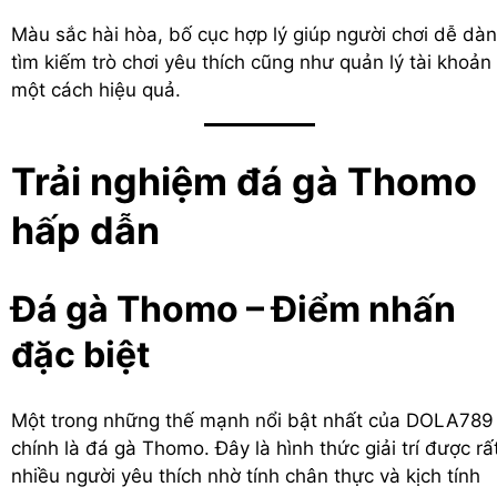
Màu sắc hài hòa, bố cục hợp lý giúp người chơi dễ dà
tìm kiếm trò chơi yêu thích cũng như quản lý tài khoản
một cách hiệu quả.
Trải nghiệm đá gà Thomo
hấp dẫn
Đá gà Thomo – Điểm nhấn
đặc biệt
Một trong những thế mạnh nổi bật nhất của DOLA789
chính là đá gà Thomo. Đây là hình thức giải trí được rấ
nhiều người yêu thích nhờ tính chân thực và kịch tính