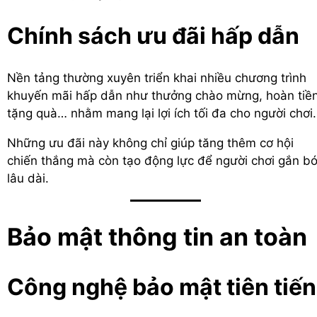
Chính sách ưu đãi hấp dẫn
Nền tảng thường xuyên triển khai nhiều chương trình
khuyến mãi hấp dẫn như thưởng chào mừng, hoàn tiền
tặng quà… nhằm mang lại lợi ích tối đa cho người chơi.
Những ưu đãi này không chỉ giúp tăng thêm cơ hội
chiến thắng mà còn tạo động lực để người chơi gắn b
lâu dài.
Bảo mật thông tin an toàn
Công nghệ bảo mật tiên tiến