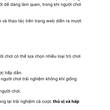
mới dễ dàng làm quen, trong khi người chơi
ập và thao tác trên trang web diễn ra mượt
ời chơi có thể lựa chọn nhiều loại trò chơi
ược hấp dẫn.
 người chơi trải nghiệm không khí giống
người chơi.
ang lại trải nghiệm cá cược
thú vị và hấp