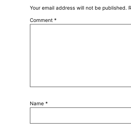
Your email address will not be published.
R
Comment
*
Name
*