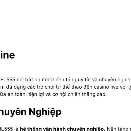
ine
y, BL555 nổi bật như một nền tảng uy tín và chuyên nghi
m đa dạng các trò chơi từ thể thao đến casino live với 
a an toàn, tiện lợi và cơ hội chiến thắng cao.
huyên Nghiệp
BL555 là
hệ thống vận hành chuyên nghiệp
. Nền tảng