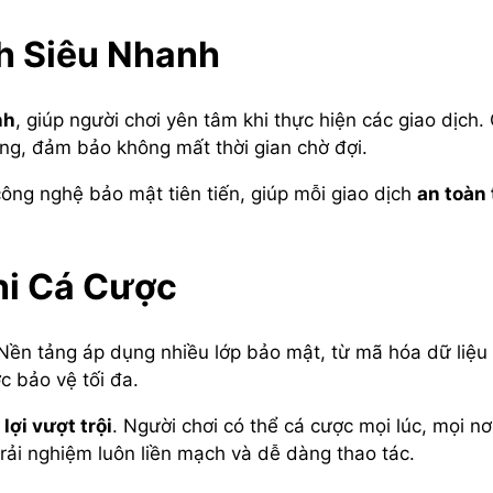
ch Siêu Nhanh
nh
, giúp người chơi yên tâm khi thực hiện các giao dịch.
àng, đảm bảo không mất thời gian chờ đợi.
công nghệ bảo mật tiên tiến, giúp mỗi giao dịch
an toàn 
hi Cá Cược
 Nền tảng áp dụng nhiều lớp bảo mật, từ mã hóa dữ li
c bảo vệ tối đa.
 lợi vượt trội
. Người chơi có thể cá cược mọi lúc, mọi nơ
 trải nghiệm luôn liền mạch và dễ dàng thao tác.