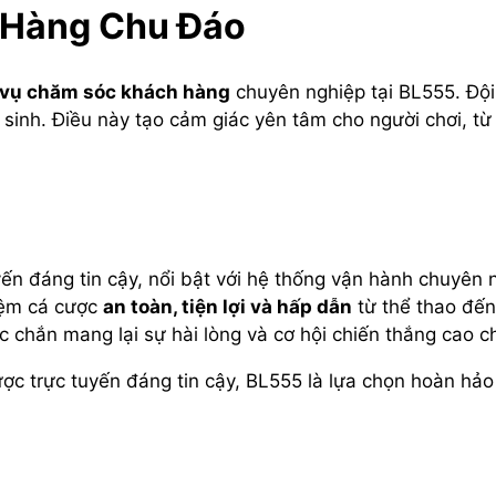
 Hàng Chu Đáo
 vụ chăm sóc khách hàng
chuyên nghiệp tại BL555. Đội 
sinh. Điều này tạo cảm giác yên tâm cho người chơi, từ
ến đáng tin cậy, nổi bật với hệ thống vận hành chuyên 
hiệm cá cược
an toàn, tiện lợi và hấp dẫn
từ thể thao đến 
 chắn mang lại sự hài lòng và cơ hội chiến thắng cao c
 trực tuyến đáng tin cậy, BL555 là lựa chọn hoàn hảo đ