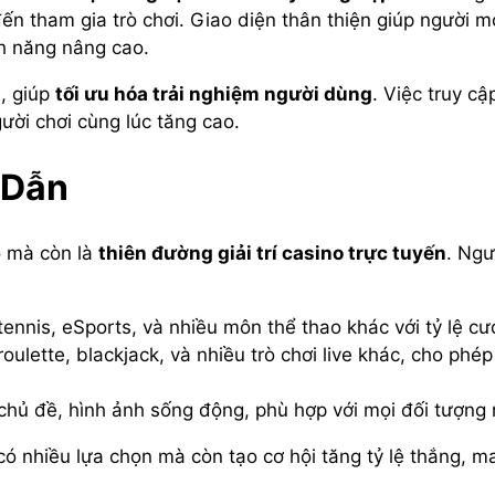
 đến tham gia trò chơi. Giao diện thân thiện giúp người 
nh năng nâng cao.
, giúp
tối ưu hóa trải nghiệm người dùng
. Việc truy c
gười chơi cùng lúc tăng cao.
 Dẫn
o mà còn là
thiên đường giải trí casino trực tuyến
. Ngư
ennis, eSports, và nhiều môn thể thao khác với tỷ lệ c
ulette, blackjack, và nhiều trò chơi live khác, cho phép
hủ đề, hình ảnh sống động, phù hợp với mọi đối tượng 
ó nhiều lựa chọn mà còn tạo cơ hội tăng tỷ lệ thắng, m