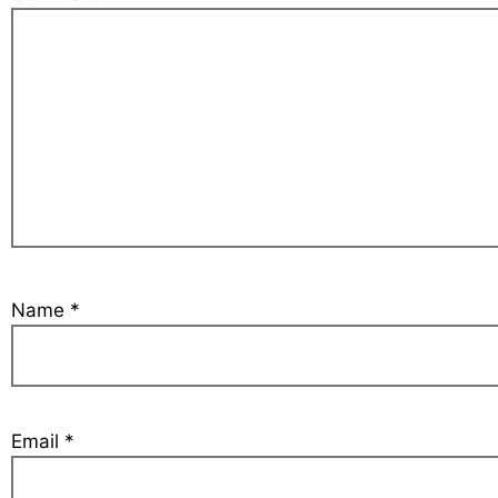
Name
*
Email
*