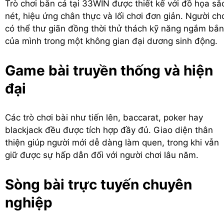
Trò chơi bắn cá tại 33WIN được thiết kế với đồ họa sắ
nét, hiệu ứng chân thực và lối chơi đơn giản. Người ch
có thể thư giãn đồng thời thử thách kỹ năng ngắm bắn
của mình trong một không gian đại dương sinh động.
Game bài truyền thống và hiện
đại
Các trò chơi bài như tiến lên, baccarat, poker hay
blackjack đều được tích hợp đầy đủ. Giao diện thân
thiện giúp người mới dễ dàng làm quen, trong khi vẫn
giữ được sự hấp dẫn đối với người chơi lâu năm.
Sòng bài trực tuyến chuyên
nghiệp