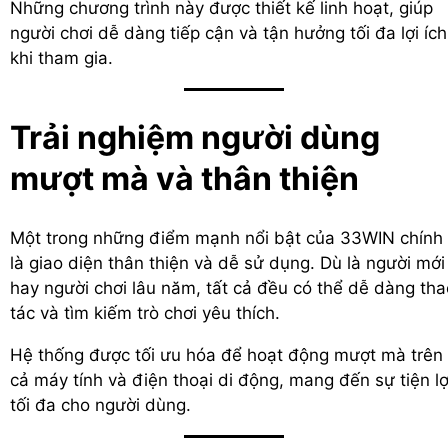
Những chương trình này được thiết kế linh hoạt, giúp
người chơi dễ dàng tiếp cận và tận hưởng tối đa lợi ích
khi tham gia.
Trải nghiệm người dùng
mượt mà và thân thiện
Một trong những điểm mạnh nổi bật của 33WIN chính
là giao diện thân thiện và dễ sử dụng. Dù là người mới
hay người chơi lâu năm, tất cả đều có thể dễ dàng tha
tác và tìm kiếm trò chơi yêu thích.
Hệ thống được tối ưu hóa để hoạt động mượt mà trên
cả máy tính và điện thoại di động, mang đến sự tiện lợ
tối đa cho người dùng.