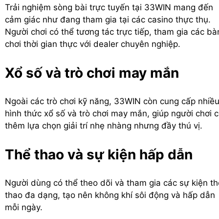
Trải nghiệm sòng bài trực tuyến tại 33WIN mang đến
cảm giác như đang tham gia tại các casino thực thụ.
Người chơi có thể tương tác trực tiếp, tham gia các bà
chơi thời gian thực với dealer chuyên nghiệp.
Xổ số và trò chơi may mắn
Ngoài các trò chơi kỹ năng, 33WIN còn cung cấp nhiề
hình thức xổ số và trò chơi may mắn, giúp người chơi 
thêm lựa chọn giải trí nhẹ nhàng nhưng đầy thú vị.
Thể thao và sự kiện hấp dẫn
Người dùng có thể theo dõi và tham gia các sự kiện th
thao đa dạng, tạo nên không khí sôi động và hấp dẫn
mỗi ngày.