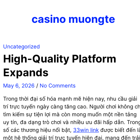
Skip
to
casino muongte
content
Uncategorized
High-Quality Platform
Expands
May 6, 2026
/
No Comments
Trong thời đại số hóa mạnh mẽ hiện nay, nhu cầu giải
trí trực tuyến ngày càng tăng cao. Người chơi không ch
tìm kiếm sự tiện lợi mà còn mong muốn một nền tảng
uy tín, đa dạng trò chơi và nhiều ưu đãi hấp dẫn. Tron
số các thương hiệu nổi bật,
33win link
được biết đến l
một hệ thống giải trí trực tuyến hiện đại, mang đến trả