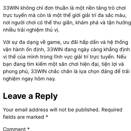
33WIN không chỉ đơn thuần là một nền tảng trò chơi
trực tuyến mà còn là một thế giới giải trí đa sắc màu,
nơi người chơi có thể thư giãn, khám phá và tận hưởng
nhiều trải nghiệm thú vị.
Với sự đa dạng về game, ưu đãi hấp dẫn và hệ thống
vận hành ổn định, 33WIN đang ngày càng khẳng định
vị thế của mình trong lĩnh vực giải trí trực tuyến. Nếu
bạn đang tìm kiếm một sân chơi hiện đại, tiện lợi và
phong phú, 33WIN chắc chắn là lựa chọn đáng để trải
nghiệm ngay hôm nay.
Leave a Reply
Your email address will not be published.
Required
fields are marked
*
Comment
*