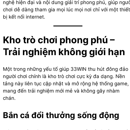
nghệ hiện đại và nội dung giải trí phong phú, giúp ngư
chơi dễ dàng tham gia mọi lúc mọi nơi chỉ với một thiết
bị kết nối internet.
Kho trò chơi phong phú –
Trải nghiệm không giới hạn
Một trong những yếu tố giúp 33WIN thu hút đông đảo
người chơi chính là kho trò chơi cực kỳ đa dạng. Nền
tảng này liên tục cập nhật và mở rộng hệ thống game,
mang đến trải nghiệm mới mẻ và không gây nhàm
chán.
Bắn cá đổi thưởng sống động