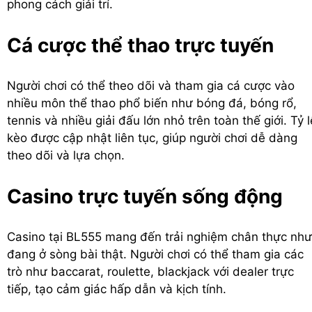
phong cách giải trí.
Cá cược thể thao trực tuyến
Người chơi có thể theo dõi và tham gia cá cược vào
nhiều môn thể thao phổ biến như bóng đá, bóng rổ,
tennis và nhiều giải đấu lớn nhỏ trên toàn thế giới. Tỷ l
kèo được cập nhật liên tục, giúp người chơi dễ dàng
theo dõi và lựa chọn.
Casino trực tuyến sống động
Casino tại BL555 mang đến trải nghiệm chân thực như
đang ở sòng bài thật. Người chơi có thể tham gia các
trò như baccarat, roulette, blackjack với dealer trực
tiếp, tạo cảm giác hấp dẫn và kịch tính.