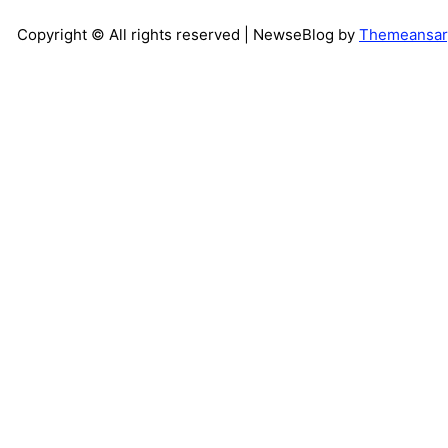
Copyright © All rights reserved
| NewseBlog by
Themeansar