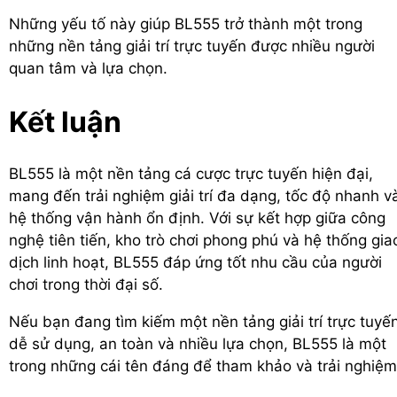
Những yếu tố này giúp BL555 trở thành một trong
những nền tảng giải trí trực tuyến được nhiều người
quan tâm và lựa chọn.
Kết luận
BL555 là một nền tảng cá cược trực tuyến hiện đại,
mang đến trải nghiệm giải trí đa dạng, tốc độ nhanh v
hệ thống vận hành ổn định. Với sự kết hợp giữa công
nghệ tiên tiến, kho trò chơi phong phú và hệ thống gia
dịch linh hoạt, BL555 đáp ứng tốt nhu cầu của người
chơi trong thời đại số.
Nếu bạn đang tìm kiếm một nền tảng giải trí trực tuyế
dễ sử dụng, an toàn và nhiều lựa chọn, BL555 là một
trong những cái tên đáng để tham khảo và trải nghiệm