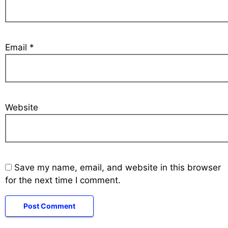
Email
*
Website
Save my name, email, and website in this browser
for the next time I comment.