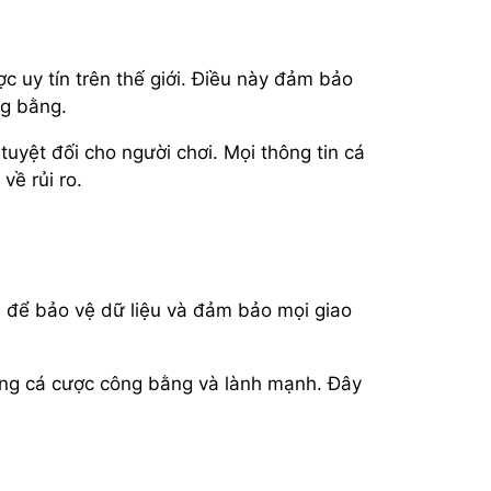
 uy tín trên thế giới. Điều này đảm bảo
ng bằng.
uyệt đối cho người chơi. Mọi thông tin cá
về rủi ro.
n để bảo vệ dữ liệu và đảm bảo mọi giao
ường cá cược công bằng và lành mạnh. Đây