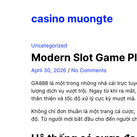
Skip
to
casino muongte
content
Uncategorized
Modern Slot Game P
April 30, 2026
/
No Comments
GA888 là một trong những nhà cái trực tuy
lượng dịch vụ vượt trội. Ngay từ khi ra m
thân thiện và tốc độ xử lý cực kỳ mượt mà.
Không chỉ đơn thuần là một trang cá cược,
độ. Từ người mới bắt đầu cho đến người ch