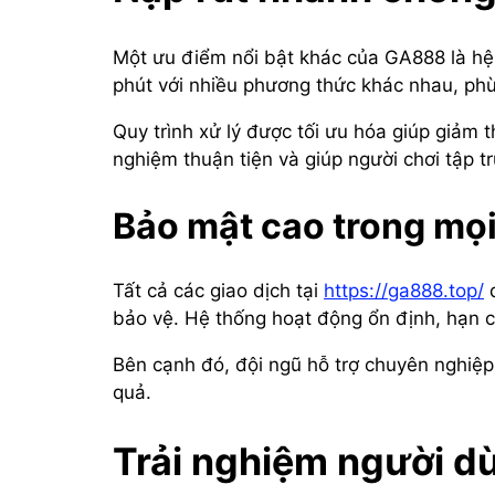
Một ưu điểm nổi bật khác của GA888 là hệ t
phút với nhiều phương thức khác nhau, ph
Quy trình xử lý được tối ưu hóa giúp giảm t
nghiệm thuận tiện và giúp người chơi tập tr
Bảo mật cao trong mọi
Tất cả các giao dịch tại
https://ga888.top/
đ
bảo vệ. Hệ thống hoạt động ổn định, hạn ch
Bên cạnh đó, đội ngũ hỗ trợ chuyên nghiệp
quả.
Trải nghiệm người dù