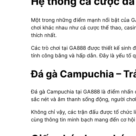
Hệ thống cá cược đa
Một trong những điểm mạnh nổi bật của GA8
chơi khác nhau như cá cược thể thao, casi
thích nhất.
Các trò chơi tại GA888 được thiết kế sinh đ
tính công bằng và hấp dẫn. Đây là yếu tố q
Đá gà Campuchia – Tr
Đá gà Campuchia tại GA888 là điểm nhấn đặ
sắc nét và âm thanh sống động, người chơi 
Không chỉ vậy, các trận đấu được tổ chức l
cùng thông tin minh bạch mang đến cơ hội