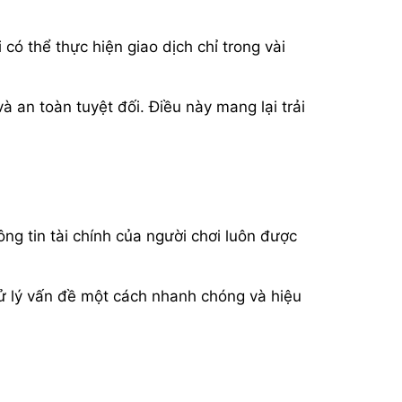
có thể thực hiện giao dịch chỉ trong vài
à an toàn tuyệt đối. Điều này mang lại trải
g tin tài chính của người chơi luôn được
xử lý vấn đề một cách nhanh chóng và hiệu