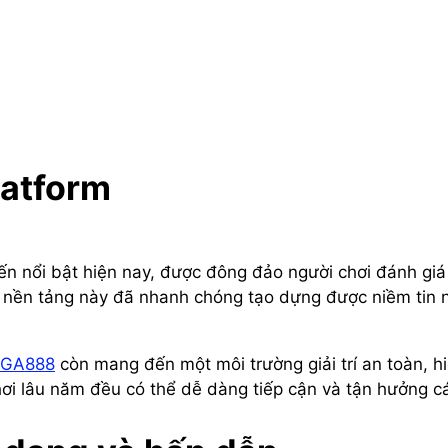
latform
ến nổi bật hiện nay, được đông đảo người chơi đánh giá
ắt, nền tảng này đã nhanh chóng tạo dựng được niềm tin
GA888
còn mang đến một môi trường giải trí an toàn, hiệ
ơi lâu năm đều có thể dễ dàng tiếp cận và tận hưởng các