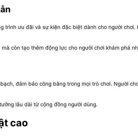
dẫn
nh ưu đãi và sự kiện đặc biệt dành cho người chơi. Đây
 mà còn tạo thêm động lực cho người chơi khám phá nhi
ch, đảm bảo công bằng trong mọi trò chơi. Người chơi
 tưởng lâu dài từ cộng đồng người dùng.
ật cao