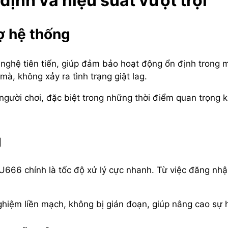
ịnh và hiệu suất vượt trội
ợ hệ thống
hệ tiên tiến, giúp đảm bảo hoạt động ổn định trong mọ
mà, không xảy ra tình trạng giật lag.
người chơi, đặc biệt trong những thời điểm quan trọng k
g
66 chính là tốc độ xử lý cực nhanh. Từ việc đăng nhập,
ghiệm liền mạch, không bị gián đoạn, giúp nâng cao sự h