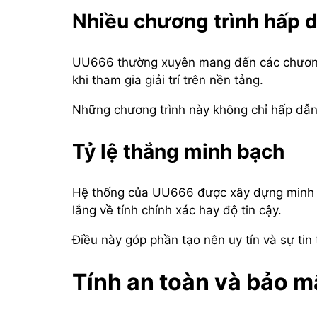
Nhiều chương trình hấp 
UU666 thường xuyên mang đến các chương trì
khi tham gia giải trí trên nền tảng.
Những chương trình này không chỉ hấp dẫn
Tỷ lệ thắng minh bạch
Hệ thống của UU666 được xây dựng minh bạ
lắng về tính chính xác hay độ tin cậy.
Điều này góp phần tạo nên uy tín và sự tin
Tính an toàn và bảo m