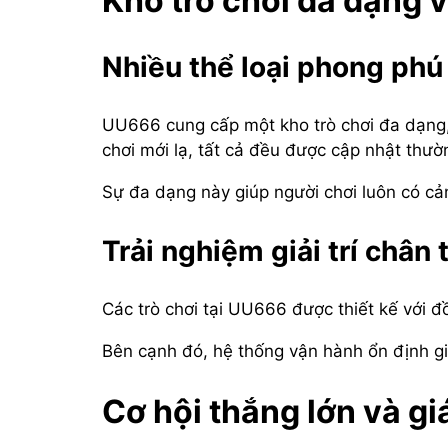
Kho trò chơi đa dạng 
Nhiều thể loại phong phú
UU666 cung cấp một kho trò chơi đa dạng, 
chơi mới lạ, tất cả đều được cập nhật thườ
Sự đa dạng này giúp người chơi luôn có cả
Trải nghiệm giải trí chân
Các trò chơi tại UU666 được thiết kế với 
Bên cạnh đó, hệ thống vận hành ổn định gi
Cơ hội thắng lớn và giá 