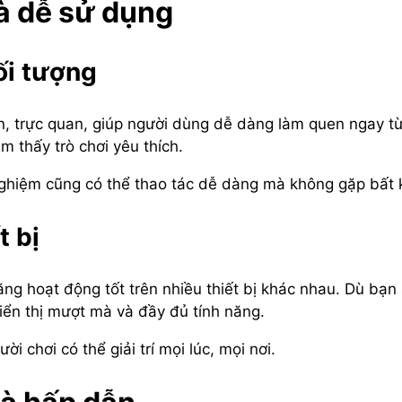
và dễ sử dụng
ối tượng
ản, trực quan, giúp người dùng dễ dàng làm quen ngay 
m thấy trò chơi yêu thích.
ghiệm cũng có thể thao tác dễ dàng mà không gặp bất 
t bị
g hoạt động tốt trên nhiều thiết bị khác nhau. Dù bạn
ển thị mượt mà và đầy đủ tính năng.
ời chơi có thể giải trí mọi lúc, mọi nơi.