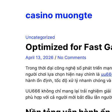
Skip
to
casino muongte
content
Uncategorized
Optimized for Fast 
April 13, 2026
/
No Comments
Trong thời đại công nghệ số phát triển mạn
người chơi lựa chọn hiện nay chính là
uu66
hành ổn định, tốc độ xử lý nhanh chóng và 
UU666 không chỉ mang lại trải nghiệm giải 
phù hợp với cả người mới bắt đầu lẫn người