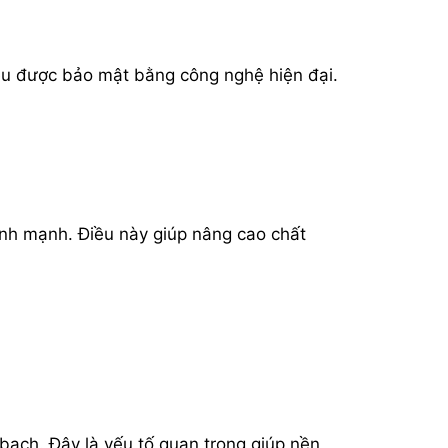
đều được bảo mật bằng công nghệ hiện đại.
nh mạnh. Điều này giúp nâng cao chất
ạch. Đây là yếu tố quan trọng giúp nền