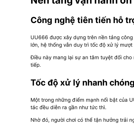
Nền tảng vận hành ổn đ
Công nghệ tiên tiến hỗ tr
UU666 được xây dựng trên nền tảng công ng
lớn, hệ thống vẫn duy trì tốc độ xử lý mượt 
Điều này mang lại sự an tâm tuyệt đối cho 
tiếp.
Tốc độ xử lý nhanh chón
Một trong những điểm mạnh nổi bật của UU6
tác đều diễn ra gần như tức thì.
Nhờ đó, người chơi có thể tận hưởng trải n