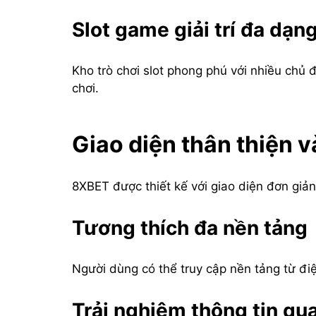
Slot game giải trí đa dạn
Kho trò chơi slot phong phú với nhiều chủ
chơi.
Giao diện thân thiện 
8XBET được thiết kế với giao diện đơn giản,
Tương thích đa nền tảng
Người dùng có thể truy cập nền tảng từ điệ
Trải nghiệm thông tin qu