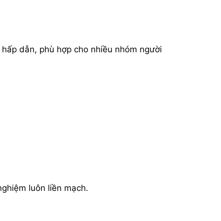
ng hấp dẫn, phù hợp cho nhiều nhóm người
nghiệm luôn liền mạch.