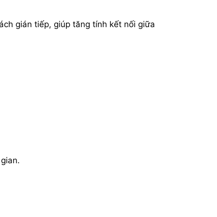
h gián tiếp, giúp tăng tính kết nối giữa
 gian.