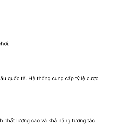
hơi.
đấu quốc tế. Hệ thống cung cấp tỷ lệ cược
nh chất lượng cao và khả năng tương tác