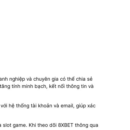
anh nghiệp và chuyên gia có thể chia sẻ
ăng tính minh bạch, kết nối thông tin và
với hệ thống tài khoản và email, giúp xác
 và slot game. Khi theo dõi 8XBET thông qua