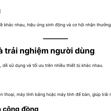
g
 đề khác nhau, hiệu ứng sinh động và cơ hội nhận thưở
và trải nghiệm người dùng
 dễ sử dụng và tối ưu trên nhiều thiết bị khác nhau.
n thoại, máy tính bảng hoặc máy tính để bàn, giúp trải 
a cộng đồng