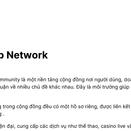
b Network
ommunity là một nền tảng cộng đồng nơi người dùng, do
luận về nhiều chủ đề khác nhau. Đây là môi trường giúp t
trong cộng đồng đều có một hồ sơ riêng, được liên kết 
 .
iện đại, cung cấp các dịch vụ như thể thao, casino live