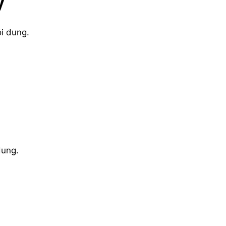
y
ội dung.
dung.