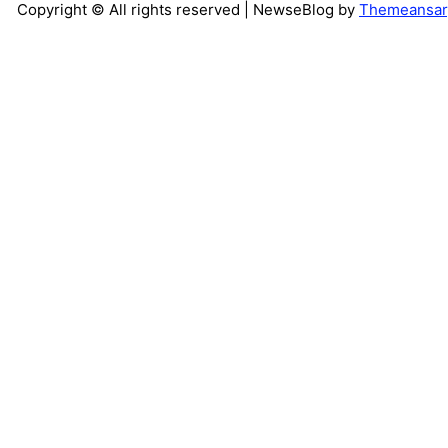
Copyright © All rights reserved
| NewseBlog by
Themeansar