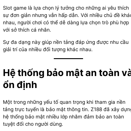
Slot game là lựa chọn lý tưởng cho những ai yêu thích
sự đơn giản nhưng vẫn hấp dẫn. Với nhiều chủ đề khá
nhau, người chơi có thể dễ dàng lựa chọn trò phù hợp
với sở thích cá nhân.
Sự đa dạng này giúp nền tảng đáp ứng được nhu cầu
giải trí của nhiều đối tượng khác nhau.
Hệ thống bảo mật an toàn v
ổn định
Một trong những yếu tố quan trọng khi tham gia nền
tảng trực tuyến là bảo mật thông tin. Z188 đã xây dựn
hệ thống bảo mật nhiều lớp nhằm đảm bảo an toàn
tuyệt đối cho người dùng.