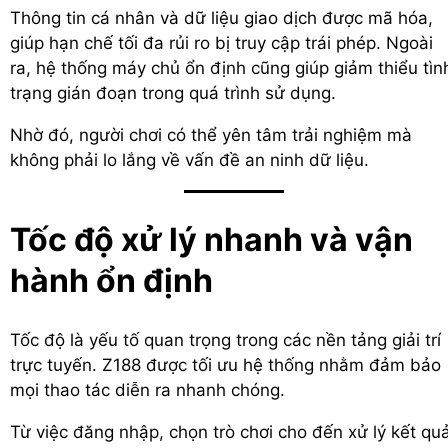
Thông tin cá nhân và dữ liệu giao dịch được mã hóa,
giúp hạn chế tối đa rủi ro bị truy cập trái phép. Ngoài
ra, hệ thống máy chủ ổn định cũng giúp giảm thiểu tìn
trạng gián đoạn trong quá trình sử dụng.
Nhờ đó, người chơi có thể yên tâm trải nghiệm mà
không phải lo lắng về vấn đề an ninh dữ liệu.
Tốc độ xử lý nhanh và vận
hành ổn định
Tốc độ là yếu tố quan trọng trong các nền tảng giải trí
trực tuyến. Z188 được tối ưu hệ thống nhằm đảm bảo
mọi thao tác diễn ra nhanh chóng.
Từ việc đăng nhập, chọn trò chơi cho đến xử lý kết quả